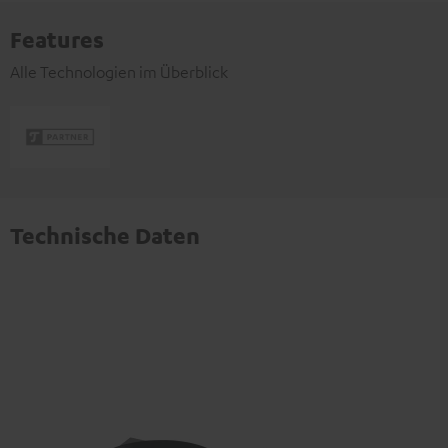
Features
Alle Technologien im Überblick
Technische Daten