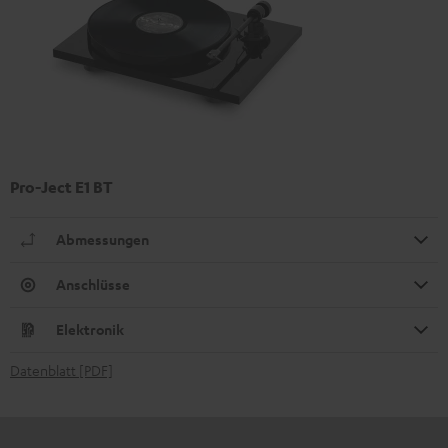
Pro-Ject E1 BT
Abmessungen
Anschlüsse
Elektronik
Datenblatt [PDF]