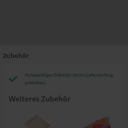
Zubehör
Notwendiges Zubehör ist im Lieferumfang
enthalten.
Weiteres Zubehör