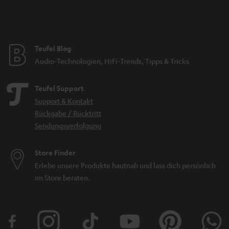
Teufel Blog
Audio-Technologien, HiFi-Trends, Tipps & Tricks
Teufel Support
Support & Kontakt
Rückgabe / Rücktritt
Sendungsverfolgung
Store Finder
Erlebe unsere Produkte hautnah und lass dich persönlich
im Store beraten.