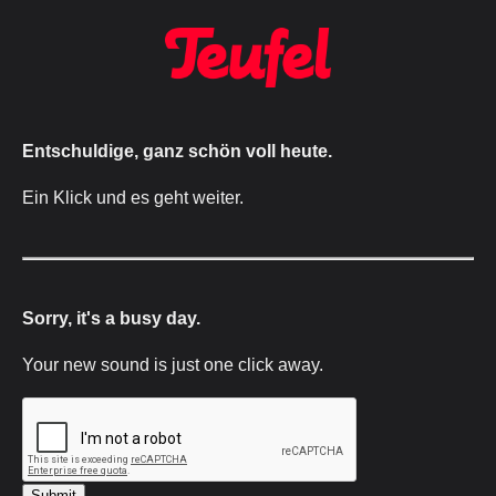
Entschuldige, ganz schön voll heute.
Ein Klick und es geht weiter.
Sorry, it's a busy day.
Your new sound is just one click away.