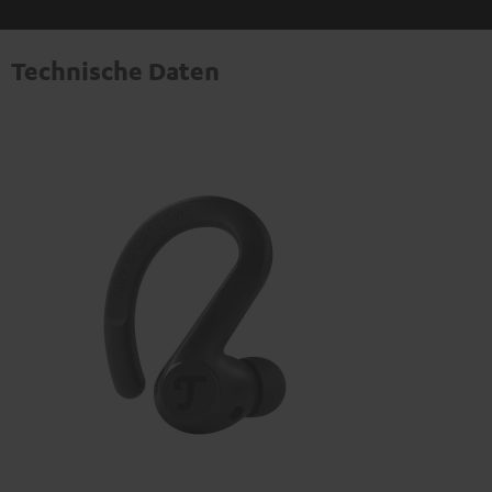
Technische Daten