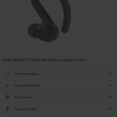
AIRY SPORTS TWS 2 Ohrhörer einzeln links
Abmessungen
Kompatibilität
Elektronik
Lautsprecher