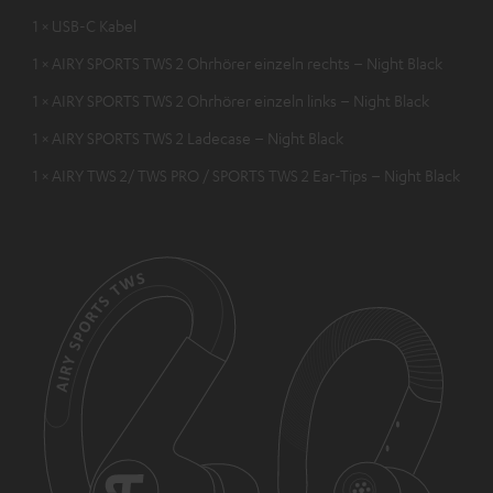
1 × USB-C Kabel
1 × AIRY SPORTS TWS 2 Ohrhörer einzeln rechts – Night Black
1 × AIRY SPORTS TWS 2 Ohrhörer einzeln links – Night Black
1 × AIRY SPORTS TWS 2 Ladecase – Night Black
1 × AIRY TWS 2/ TWS PRO / SPORTS TWS 2 Ear-Tips – Night Black