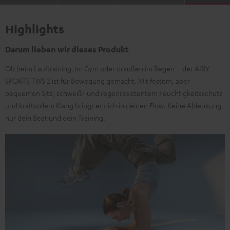
Highlights
Darum lieben wir dieses Produkt
Ob beim Lauftraining, im Gym oder draußen im Regen – der AIRY
SPORTS TWS 2 ist für Bewegung gemacht. Mit festem, aber
bequemen Sitz, schweiß- und regenresistentem Feuchtigkeitsschutz
und kraftvollem Klang bringt er dich in deinen Flow. Keine Ablenkung,
nur dein Beat und dein Training.