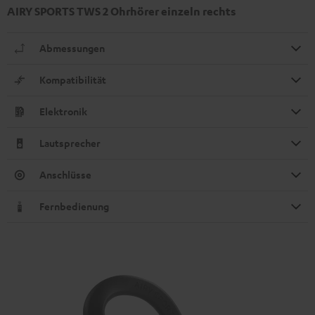
AIRY SPORTS TWS 2 Ohrhörer einzeln rechts
Abmessungen
Kompatibilität
Elektronik
Lautsprecher
Anschlüsse
Fernbedienung