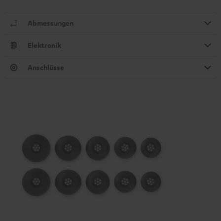
Abmessungen
Elektronik
Anschlüsse