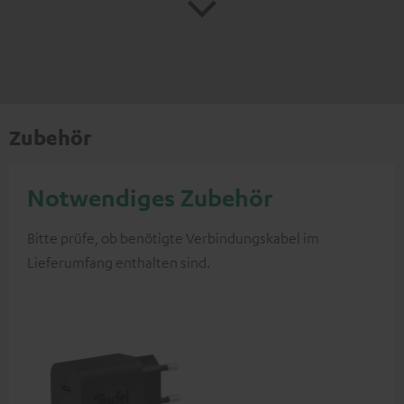
Zubehör
Notwendiges Zubehör
Bitte prüfe, ob benötigte Verbindungskabel im
Lieferumfang enthalten sind.