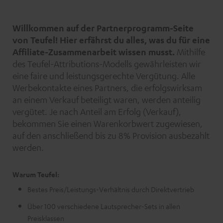
Willkommen auf der Partnerprogramm-Seite
von Teufel! Hier erfährst du alles, was du für eine
Affiliate-Zusammenarbeit wissen musst.
Mithilfe
des Teufel-Attributions-Modells gewährleisten wir
eine faire und leistungsgerechte Vergütung. Alle
Werbekontakte eines Partners, die erfolgswirksam
an einem Verkauf beteiligt waren, werden anteilig
vergütet. Je nach Anteil am Erfolg (Verkauf),
bekommen Sie einen Warenkorbwert zugewiesen,
auf den anschließend bis zu 8% Provision ausbezahlt
werden.
Warum Teufel:
Bestes Preis/Leistungs-Verhältnis durch Direktvertrieb
Über 100 verschiedene Lautsprecher-Sets in allen
Preisklassen