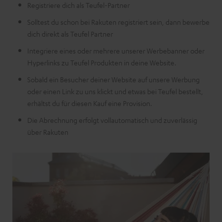
Registriere dich als Teufel-Partner
Solltest du schon bei Rakuten registriert sein, dann bewerbe
dich direkt als Teufel Partner
Integriere eines oder mehrere unserer Werbebanner oder
Hyperlinks zu Teufel Produkten in deine Website.
Sobald ein Besucher deiner Website auf unsere Werbung
oder einen Link zu uns klickt und etwas bei Teufel bestellt,
erhältst du für diesen Kauf eine Provision.
Die Abrechnung erfolgt vollautomatisch und zuverlässig
über Rakuten