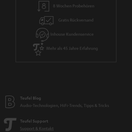
8 Wochen Probehören
Gratis Rückversand
Inhouse Kundenservice
Mehr als 45 Jahre Erfahrung
Teufel Blog
Audio-Technologien, HiFi-Trends, Tipps & Tricks
Teufel Support
Support & Kontakt