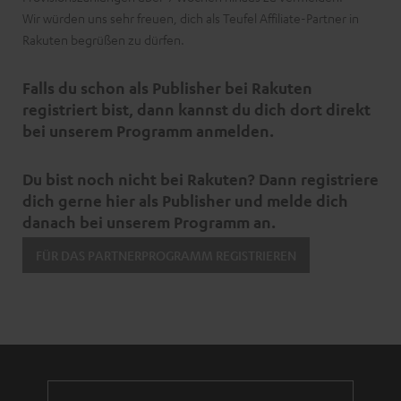
Wir würden uns sehr freuen, dich als Teufel Affiliate-Partner in
Rakuten begrüßen zu dürfen.
Falls du schon als Publisher bei Rakuten
registriert bist, dann kannst du dich dort direkt
bei unserem Programm anmelden.
Du bist noch nicht bei Rakuten? Dann registriere
dich gerne hier als Publisher und melde dich
danach bei unserem Programm an.
FÜR DAS PARTNERPROGRAMM REGISTRIEREN