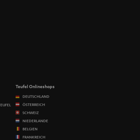
Teufel Onlineshops
DEUTSCHLAND
ÖSTERREICH
TEUFEL
SCHWEIZ
NIEDERLANDE
BELGIEN
FRANKREICH