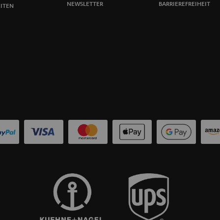
NEWSLETTER
BARRIEREFREIHEIT
ITEN