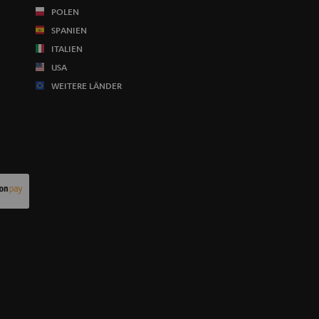
POLEN
SPANIEN
ITALIEN
USA
WEITERE LÄNDER