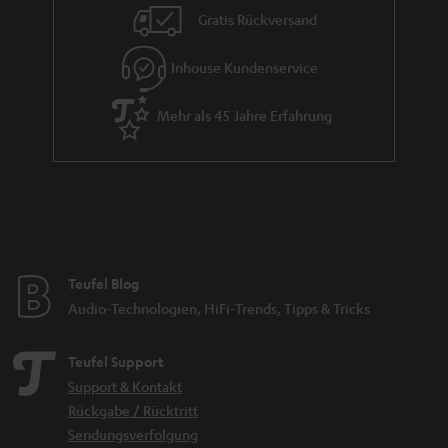
Gratis Rückversand
Inhouse Kundenservice
Mehr als 45 Jahre Erfahrung
Teufel Blog
Audio-Technologien, HiFi-Trends, Tipps & Tricks
Teufel Support
Support & Kontakt
Rückgabe / Rücktritt
Sendungsverfolgung