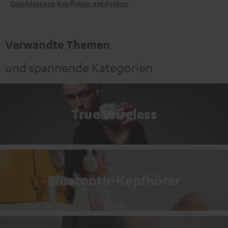
Geschlossene Kopfhörer entdecken
Verwandte Themen
und spannende Kategorien
True Wireless
Bluetooth-Kopfhörer