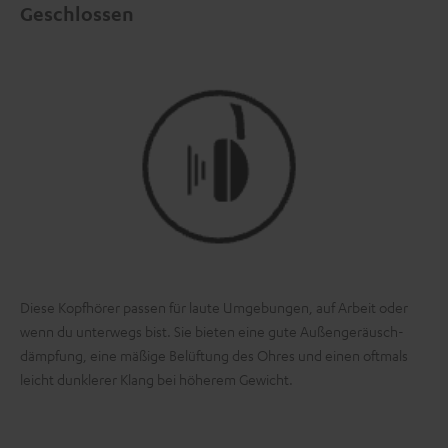
Geschlossen
Diese Kopfhörer passen für laute Umgebungen, auf Arbeit oder
wenn du unterwegs bist. Sie bieten eine gute Außen­geräusch­
dämpfung, eine mäßige Belüftung des Ohres und einen oftmals
leicht dunklerer Klang bei höherem Gewicht.