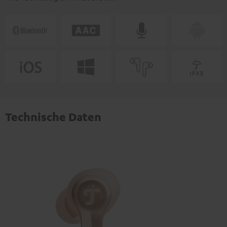
Technische Daten