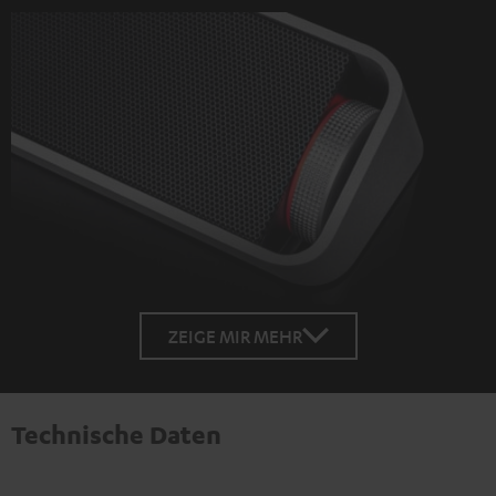
ZEIGE MIR MEHR
Technische Daten