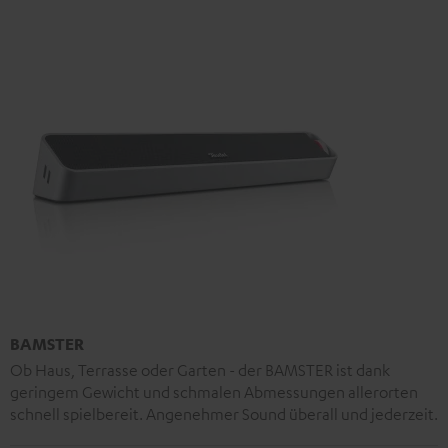
BAMSTER
Ob Haus, Terrasse oder Garten - der BAMSTER ist dank
geringem Gewicht und schmalen Abmessungen allerorten
schnell spielbereit. Angenehmer Sound überall und jederzeit.