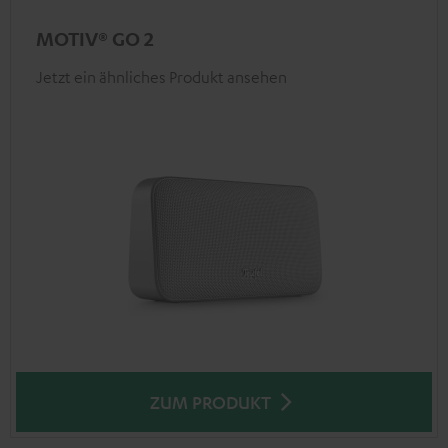
MOTIV® GO 2
Jetzt ein ähnliches Produkt ansehen
ZUM PRODUKT