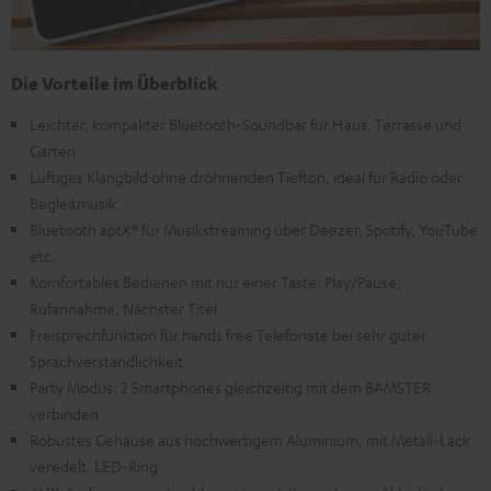
Die Vorteile im Überblick
Leichter, kompakter Bluetooth-Soundbar für Haus, Terrasse und
Garten
Luftiges Klangbild ohne dröhnenden Tiefton, ideal für Radio oder
Begleitmusik
Bluetooth aptX® für Musikstreaming über Deezer, Spotify, YouTube
etc.
Komfortables Bedienen mit nur einer Taste: Play/Pause,
Rufannahme, Nächster Titel
Freisprechfunktion für hands free Telefonate bei sehr guter
Sprachverständlichkeit
Party Modus: 2 Smartphones gleichzeitig mit dem BAMSTER
verbinden
Robustes Gehäuse aus hochwertigem Aluminium, mit Metall-Lack
veredelt, LED-Ring