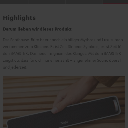
Highlights
Darum lieben wir dieses Produkt
Das Penthouse-Büro ist nur noch ein billiger Mythos und Luxusuhren
verkommen zum Klischee. Es ist Zeit für neue Symbole, es ist Zeit für
den BAMSTER. Das neue Insignium des Klanges. Mit dem BAMSTER
zeigst du, dass für dich nur eines zählt – angenehmer Sound überall
und jederzeit.