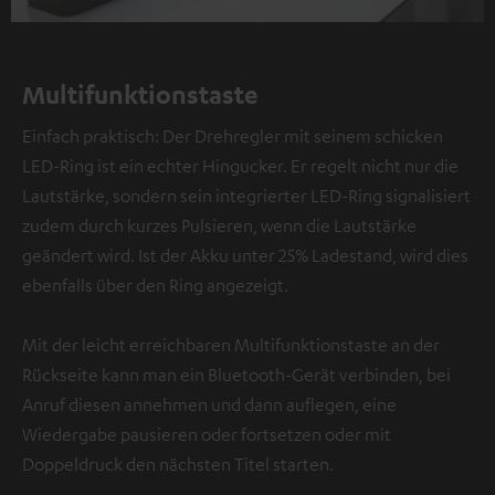
Multifunktionstaste
Einfach praktisch: Der Drehregler mit seinem schicken
LED-Ring ist ein echter Hingucker. Er regelt nicht nur die
Lautstärke, sondern sein integrierter LED-Ring signalisiert
zudem durch kurzes Pulsieren, wenn die Lautstärke
geändert wird. Ist der Akku unter 25% Ladestand, wird dies
ebenfalls über den Ring angezeigt.
Mit der leicht erreichbaren Multifunktionstaste an der
Rückseite kann man ein Bluetooth-Gerät verbinden, bei
Anruf diesen annehmen und dann auflegen, eine
Wiedergabe pausieren oder fortsetzen oder mit
Doppeldruck den nächsten Titel starten.