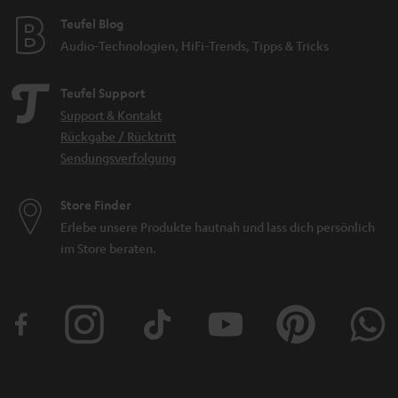
Teufel Blog
Audio-Technologien, HiFi-Trends, Tipps & Tricks
Teufel Support
Support & Kontakt
Rückgabe / Rücktritt
Sendungsverfolgung
Store Finder
Erlebe unsere Produkte hautnah und lass dich persönlich
im Store beraten.