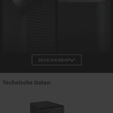
ZEIGE MIR MEHR
Technische Daten