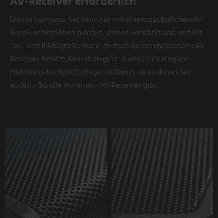
AV-Receiver erforderlich
Dieses Surround-Set kann nur mit einem zusätzlichen AV-
Receiver betrieben werden. Dieser verstärkt und verteilt
Ton- und Bildsignale. Wenn du noch keinen passenden AV-
Receiver besitzt, kannst du gern in unserer Kategorie
Heimkino-Komplettanlagen stöbern, ob es dieses Set
auch im Bundle mit einem AV-Receiver gibt.