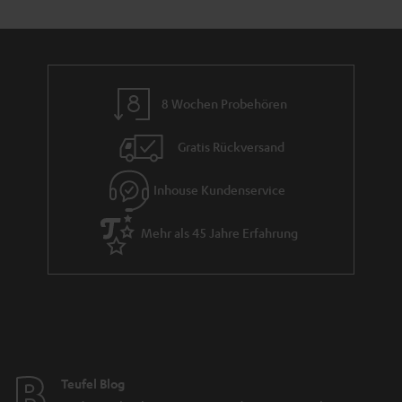
8 Wochen Probehören
Gratis Rückversand
Inhouse Kundenservice
Mehr als 45 Jahre Erfahrung
Teufel Blog