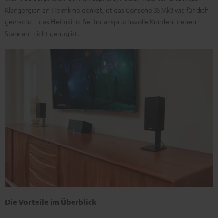
Klangorgien an Heimkino denkst, ist das Consono 35 Mk3 wie für dich
gemacht – das Heimkino-Set für anspruchsvolle Kunden, denen
Standard nicht genug ist.
Die Vorteile im Überblick