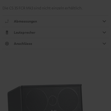
Die CS 35 FCR Mk3 sind nicht einzeln erhältlich.
Abmessungen
Lautsprecher
Anschlüsse