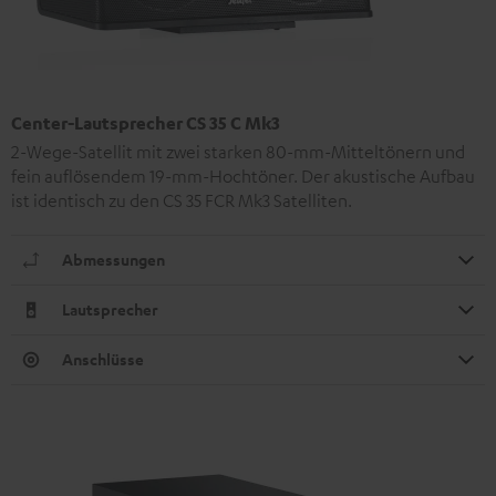
Center-Lautsprecher CS 35 C Mk3
2-Wege-Satellit mit zwei starken 80-mm-Mitteltönern und
fein auflösendem 19-mm-Hochtöner. Der akustische Aufbau
ist identisch zu den CS 35 FCR Mk3 Satelliten.
Abmessungen
Lautsprecher
Anschlüsse