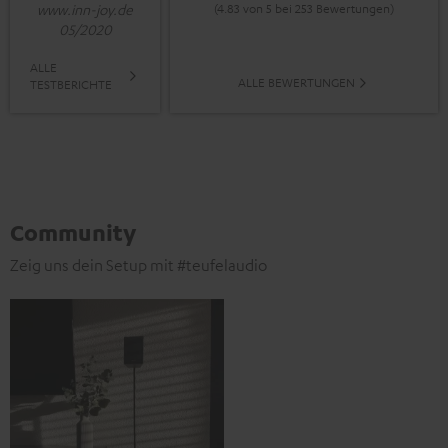
(4.83 von 5 bei 253 Bewertungen)
www.inn-joy.de
05/2020
ALLE
ALLE BEWERTUNGEN
TESTBERICHTE
Community
Zeig uns dein Setup mit #teufelaudio