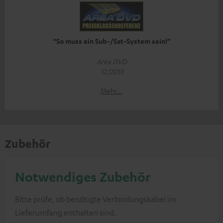
“So muss ein Sub-/Sat-System sein!”
Area DVD
12/2013
Mehr...
Zubehör
Notwendiges Zubehör
Bitte prüfe, ob benötigte Verbindungskabel im
Lieferumfang enthalten sind.