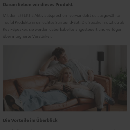
Darum lieben wir dieses Produkt
Mit den EFFEKT 2 Aktivlautsprechern verwandelst du ausgewählte
Teufel Produkte in ein echtes Surround-Set. Die Speaker nutzt du als
Rear-Speaker, sie werden dabei kabellos angesteuert und verfügen
über integrierte Verstärker.
Die Vorteile im Überblick