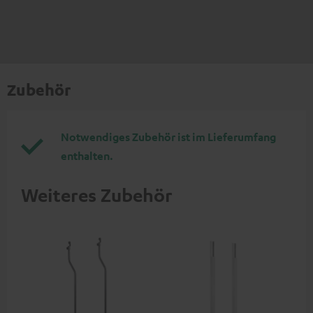
Zubehör
Notwendiges Zubehör ist im Lieferumfang
enthalten.
Weiteres Zubehör