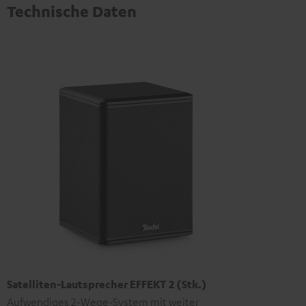
Technische Daten
Satelliten-Lautsprecher EFFEKT 2 (Stk.)
Aufwendiges 2-Wege-System mit weiter