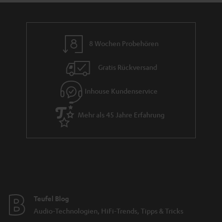
8 Wochen Probehören
Gratis Rückversand
Inhouse Kundenservice
Mehr als 45 Jahre Erfahrung
Teufel Blog
Audio-Technologien, HiFi-Trends, Tipps & Tricks