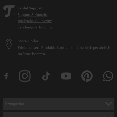
Teufel Support
Support & Kontakt
Rückgabe / Rücktritt
Sendungsverfolgung
Store Finder
Erlebe unsere Produkte hautnah und lass dich persönlich
im Store beraten.
Kategorien
HEIMKINO