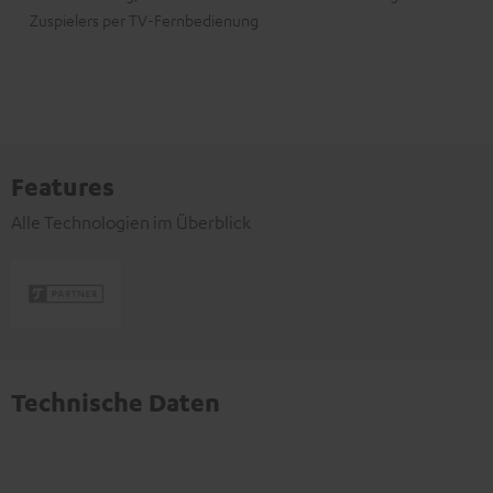
Zuspielers per TV-Fernbedienung
Features
Alle Technologien im Überblick
Technische Daten