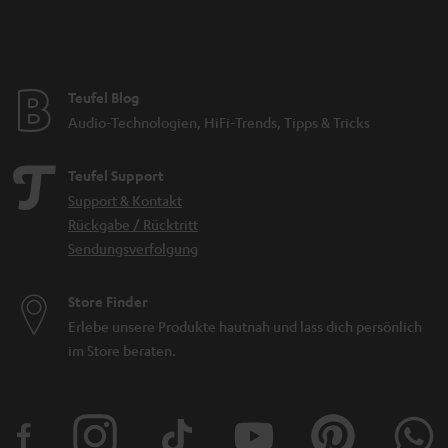
Teufel Blog
Audio-Technologien, HiFi-Trends, Tipps & Tricks
Teufel Support
Support & Kontakt
Rückgabe / Rücktritt
Sendungsverfolgung
Store Finder
Erlebe unsere Produkte hautnah und lass dich persönlich
im Store beraten.