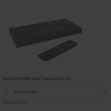
FeinTech HDMI eARC Pass Switch 4x1
Abmessungen
Datenblatt [PDF]