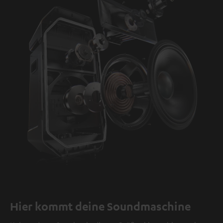
Hier kommt deine Soundmaschine