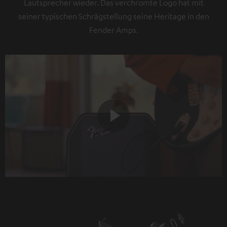
Lautsprecher wieder. Das verchromte Logo hat mit
seiner typischen Schrägstellung seine Heritage in den
Fender Amps.
Play
Video