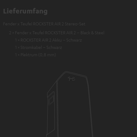
Lieferumfang
Fender x Teufel ROCKSTER AIR 2 Stereo-Set
2 × Fender x Teufel ROCKSTER AIR 2 – Black & Steel
1 × ROCKSTER AIR 2 Akku – Schwarz
1 × Stromkabel – Schwarz
1 × Plektrum (0,8 mm)