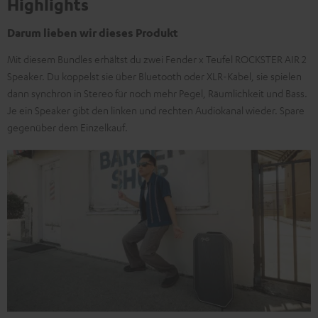
Highlights
Darum lieben wir dieses Produkt
Mit diesem Bundles erhältst du zwei Fender x Teufel ROCKSTER AIR 2
Speaker. Du koppelst sie über Bluetooth oder XLR-Kabel, sie spielen
dann synchron in Stereo für noch mehr Pegel, Räumlichkeit und Bass.
Je ein Speaker gibt den linken und rechten Audiokanal wieder. Spare
gegenüber dem Einzelkauf.