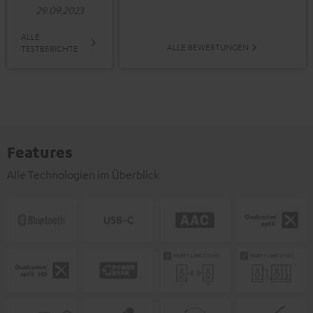
29.09.2023
ALLE
ALLE BEWERTUNGEN
TESTBERICHTE
Features
Alle Technologien im Überblick