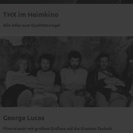
THX im Heimkino
Alle Infos zum Qualitätssiegel
George Lucas
Filmvisionär mit großem Einfluss auf die Kinoton-Technik