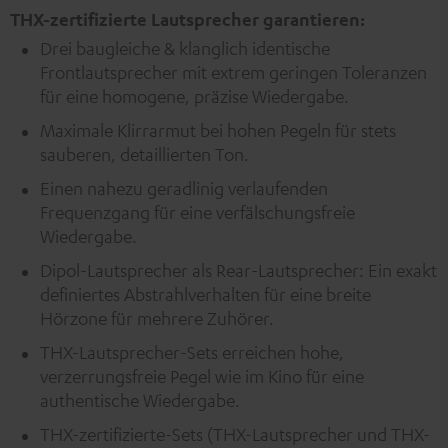
THX-zertifizierte Lautsprecher garantieren:
Drei baugleiche & klanglich identische
Frontlautsprecher mit extrem geringen Toleranzen
für eine homogene, präzise Wiedergabe.
Maximale Klirrarmut bei hohen Pegeln für stets
sauberen, detaillierten Ton.
Einen nahezu geradlinig verlaufenden
Frequenzgang für eine verfälschungsfreie
Wiedergabe.
Dipol-Lautsprecher als Rear-Lautsprecher: Ein exakt
definiertes Abstrahlverhalten für eine breite
Hörzone für mehrere Zuhörer.
THX-Lautsprecher-Sets erreichen hohe,
verzerrungsfreie Pegel wie im Kino für eine
authentische Wiedergabe.
THX-zertifizierte-Sets (THX-Lautsprecher und THX-