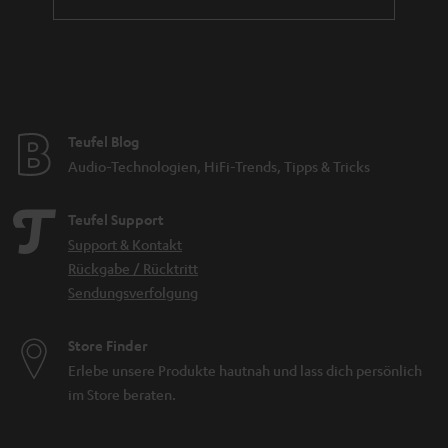
Teufel Blog
Audio-Technologien, HiFi-Trends, Tipps & Tricks
Teufel Support
Support & Kontakt
Rückgabe / Rücktritt
Sendungsverfolgung
Store Finder
Erlebe unsere Produkte hautnah und lass dich persönlich
im Store beraten.