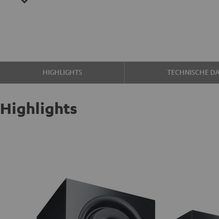
HIGHLIGHTS
TECHNISCHE D
Highlights