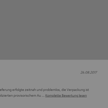
26.08.2017
eferung erfolgte zeitnah und problemlos, die Verpackung ist
lizierten provisorischem Au
Komplette Bewertung lesen