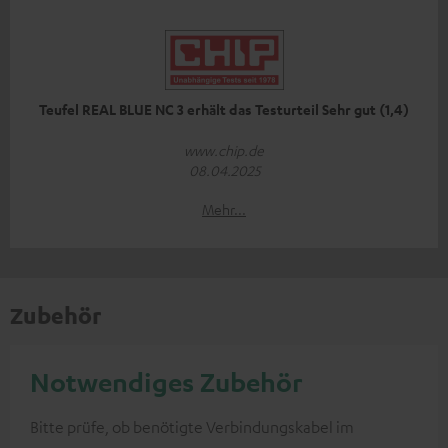
Teufel REAL BLUE NC 3 erhält das Testurteil Sehr gut (1,4)
www.chip.de
08.04.2025
Mehr...
Zubehör
Notwendiges Zubehör
Bitte prüfe, ob benötigte Verbindungskabel im