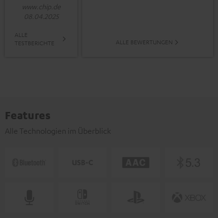
www.chip.de
08.04.2025
ALLE
ALLE BEWERTUNGEN
TESTBERICHTE
Features
Alle Technologien im Überblick