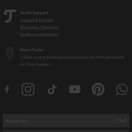
Teufel Support
Support & Kontakt
Rückgabe / Rücktritt
Sendungsverfolgung
Store Finder
Erlebe unsere Produkte hautnah und lass dich persönlich
im Store beraten.
Kategorien