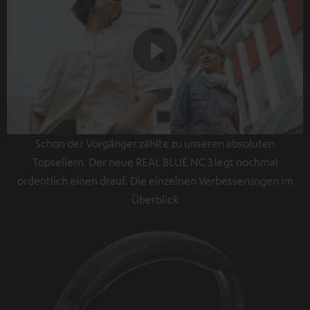
Play
Schon der Vorgänger zählte zu unseren absoluten
Video
Topsellern. Der neue REAL BLUE NC 3 legt nochmal
ordentlich einen drauf. Die einzelnen Verbesserungen im
Überblick