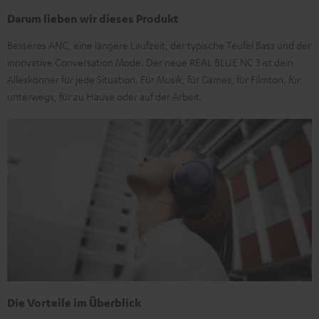
Darum lieben wir dieses Produkt
Besseres ANC, eine längere Laufzeit, der typische Teufel Bass und der
innovative Conversation Mode. Der neue REAL BLUE NC 3 ist dein
Alleskönner für jede Situation. Für Musik, für Games, für Filmton, für
unterwegs, für zu Hause oder auf der Arbeit.
Die Vorteile im Überblick