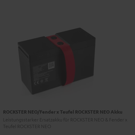
ROCKSTER NEO/Fender x Teufel ROCKSTER NEO Akku
Leistungsstarker Ersatzakku für ROCKSTER NEO & Fender x
Teufel ROCKSTER NEO