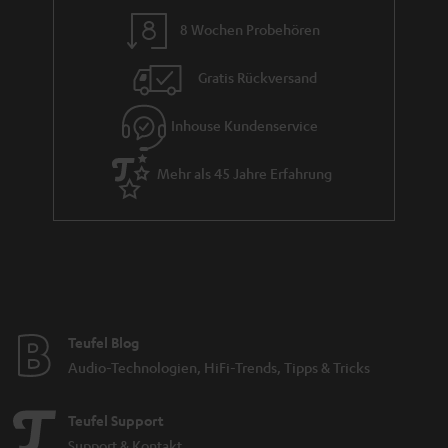
8 Wochen Probehören
Gratis Rückversand
Inhouse Kundenservice
Mehr als 45 Jahre Erfahrung
Teufel Blog
Audio-Technologien, HiFi-Trends, Tipps & Tricks
Teufel Support
Support & Kontakt