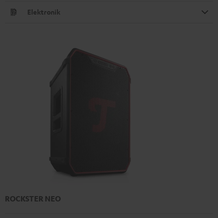
Elektronik
ROCKSTER NEO