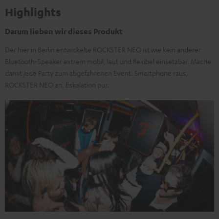
Highlights
Darum lieben wir dieses Produkt
Der hier in Berlin entwickelte ROCKSTER NEO ist wie kein anderer
Bluetooth-Speaker extrem mobil, laut und flexibel einsetzbar. Mache
damit jede Party zum abgefahrenen Event. Smartphone raus,
ROCKSTER NEO an, Eskalation pur.