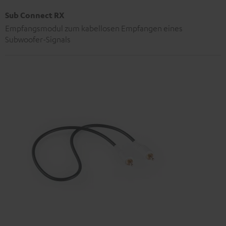
Sub Connect RX
Empfangsmodul zum kabellosen Empfangen eines
Subwoofer-Signals