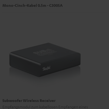
Mono-Cinch-Kabel 0.5m - C3005A
Subwoofer Wireless Receiver
Empfangsmodul zum kabellosen Empfangen eines