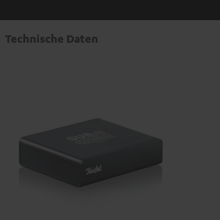
Technische Daten