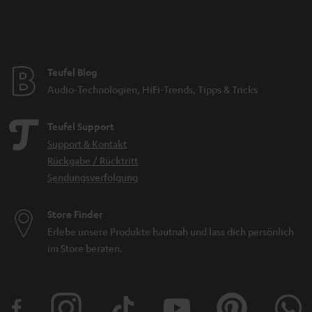
Teufel Blog
Audio-Technologien, HiFi-Trends, Tipps & Tricks
Teufel Support
Support & Kontakt
Rückgabe / Rücktritt
Sendungsverfolgung
Store Finder
Erlebe unsere Produkte hautnah und lass dich persönlich
im Store beraten.