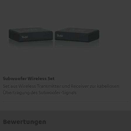
Subwoofer Wireless Set
Set aus Wireless Transmitter und Receiver zur kabellosen
Übertragung des Subwoofer-Signals
Bewertungen