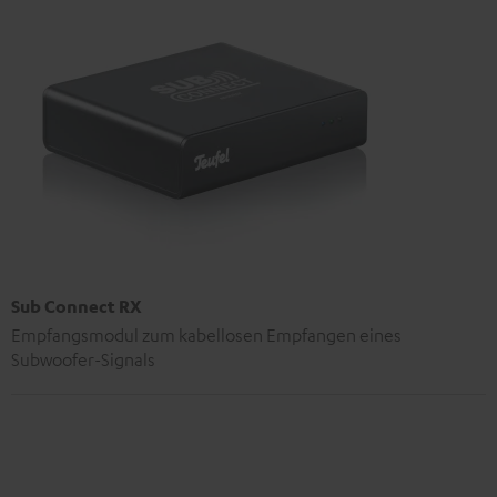
Sub Connect RX
Empfangsmodul zum kabellosen Empfangen eines
Subwoofer-Signals