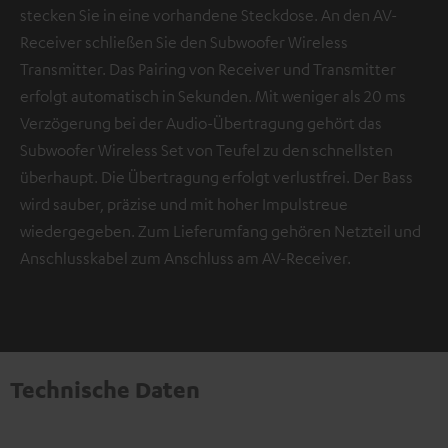
stecken Sie in eine vorhandene Steckdose. An den AV-
Receiver schließen Sie den Subwoofer Wireless
Transmitter. Das Pairing von Receiver und Transmitter
erfolgt automatisch in Sekunden. Mit weniger als 20 ms
Verzögerung bei der Audio-Übertragung gehört das
Subwoofer Wireless Set von Teufel zu den schnellsten
überhaupt. Die Übertragung erfolgt verlustfrei. Der Bass
wird sauber, präzise und mit hoher Impulstreue
wiedergegeben. Zum Lieferumfang gehören Netzteil und
Anschlusskabel zum Anschluss am AV-Receiver.
Technische Daten