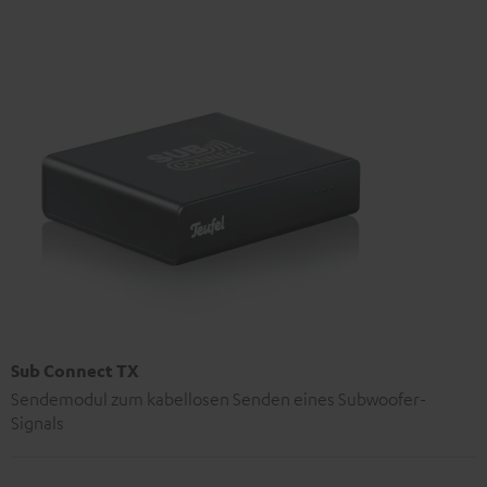
Sub Connect TX
Sendemodul zum kabellosen Senden eines Subwoofer-
Signals