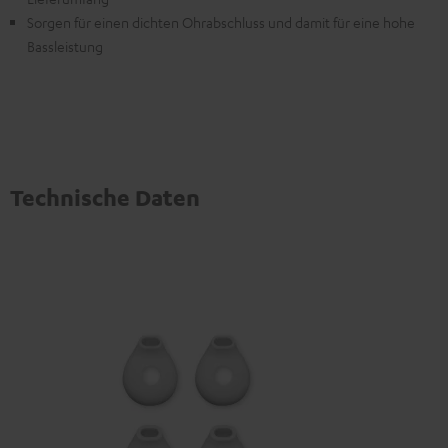
Sorgen für einen dichten Ohrabschluss und damit für eine hohe
Bassleistung
Technische Daten