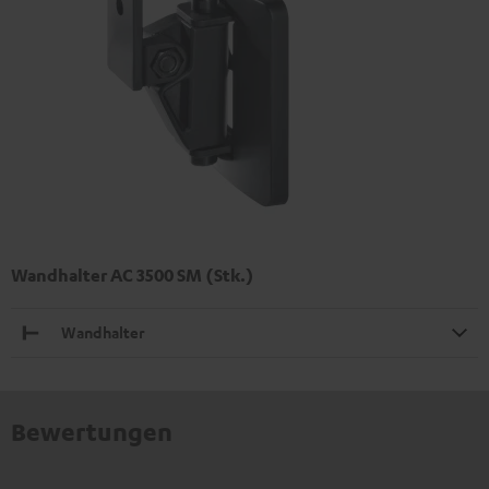
Wandhalter AC 3500 SM (Stk.)
Wandhalter
Bewertungen