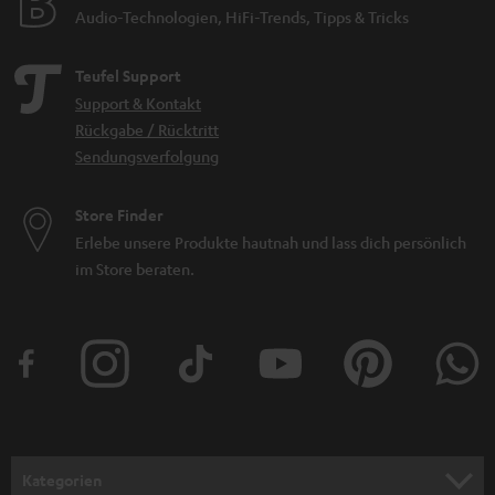
Audio-Technologien, HiFi-Trends, Tipps & Tricks
Teufel Support
Support & Kontakt
Rückgabe / Rücktritt
Sendungsverfolgung
Store Finder
Erlebe unsere Produkte hautnah und lass dich persönlich
im Store beraten.
Kategorien