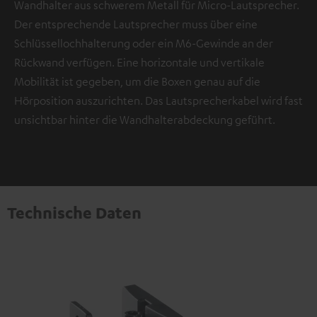
Wandhalter aus schwerem Metall für Micro-Lautsprecher.
Der entsprechende Lautsprecher muss über eine
Schlüssellochhalterung oder ein M6-Gewinde an der
Rückwand verfügen. Eine horizontale und vertikale
Mobilität ist gegeben, um die Boxen genau auf die
Hörposition auszurichten. Das Lautsprecherkabel wird fast
unsichtbar hinter die Wandhalterabdeckung geführt.
Technische Daten