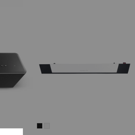
CINEBAR
CINEBAR
LUX
LUX