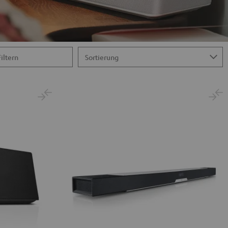
Filtern