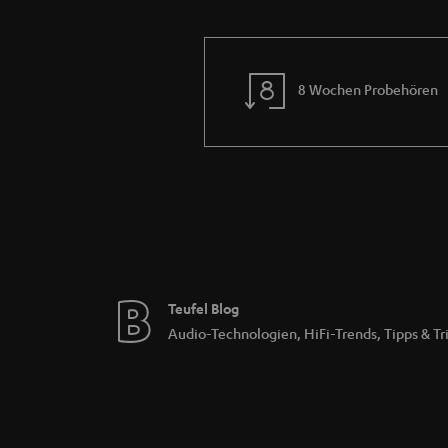
8 Wochen Probehören
Teufel Blog
Audio-Technologien, HiFi-Trends, Tipps & Tr