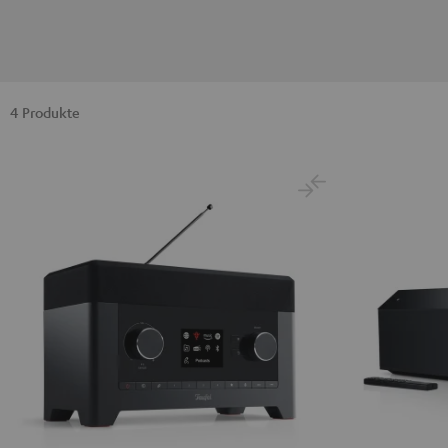
4 Produkte