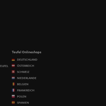
Teufel Onlineshops
DEUTSCHLAND
ÖSTERREICH
TEUFEL
SCHWEIZ
NIEDERLANDE
BELGIEN
FRANKREICH
POLEN
SPANIEN