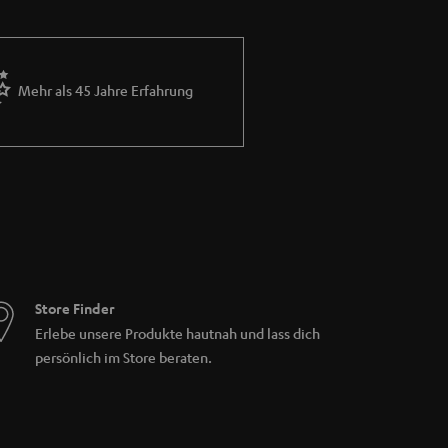
Mehr als 45 Jahre Erfahrung
Store Finder
Erlebe unsere Produkte hautnah und lass dich
persönlich im Store beraten.