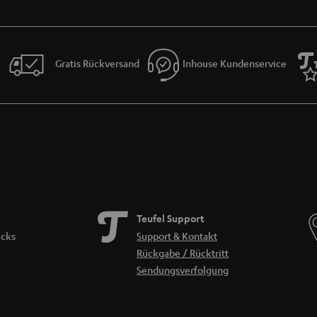
Gratis Rückversand
Inhouse Kundenservice
Teufel Support
icks
Support & Kontakt
Rückgabe / Rücktritt
Sendungsverfolgung