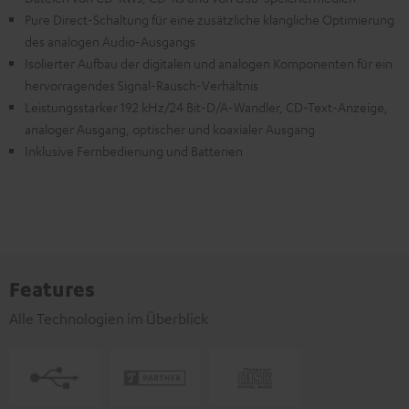
Pure Direct-Schaltung für eine zusätzliche klangliche Optimierung
des analogen Audio-Ausgangs
Isolierter Aufbau der digitalen und analogen Komponenten für ein
hervorragendes Signal-Rausch-Verhältnis
Leistungsstarker 192 kHz/24 Bit-D/A-Wandler, CD-Text-Anzeige,
analoger Ausgang, optischer und koaxialer Ausgang
Inklusive Fernbedienung und Batterien
Features
Alle Technologien im Überblick