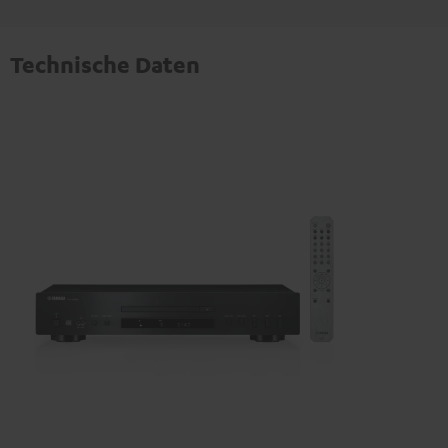
Technische Daten