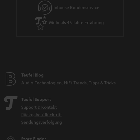
Inhouse Kundenservice
Mehr als 45 Jahre Erfahrung
Teufel Blog
Audio-Technologien, HiFi-Trends, Tipps & Tricks
Teufel Support
Support & Kontakt
Rückgabe / Rücktritt
Sendungsverfolgung
Store Finder