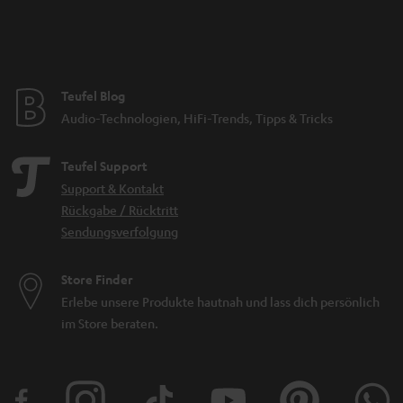
Teufel Blog
Audio-Technologien, HiFi-Trends, Tipps & Tricks
Teufel Support
Support & Kontakt
Rückgabe / Rücktritt
Sendungsverfolgung
Store Finder
Erlebe unsere Produkte hautnah und lass dich persönlich
im Store beraten.