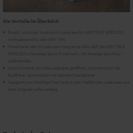
Die Vorteile im Überblick
Ersatz- und/oder Austausch-Ladecase für AIRY TRUE WIRELESS,
nicht passend für den AIRY TWS
Powerbank: der im Ladecase integrierte Akku lädt die AIRY TRUE
WIRELESS unterwegs bis zu 5-mal nach, mit Anzeige des Akku-
Ladestandes
Auto Connect: wird das Ladecase geöffnet, verbinden sich die
Kopfhörer automatisch mit deinem Smartphone
Geeignet zum Nachkauf bei Verlust oder Defekt des Ladecases aus
dem Original-Lieferumfang