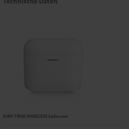
Technische Daten
AIRY TRUE WIRELESS Ladecase