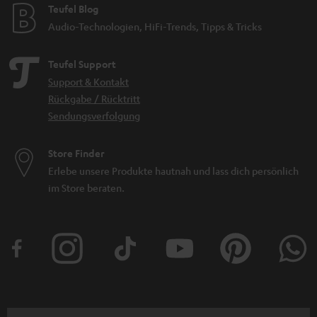
Teufel Blog
Audio-Technologien, HiFi-Trends, Tipps & Tricks
Teufel Support
Support & Kontakt
Rückgabe / Rücktritt
Sendungsverfolgung
Store Finder
Erlebe unsere Produkte hautnah und lass dich persönlich
im Store beraten.