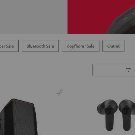
ar Sale
Bluetooth Sale
Kopfhörer Sale
Outlet