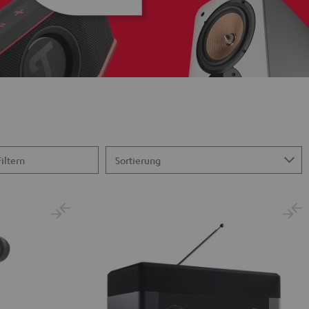
Filtern