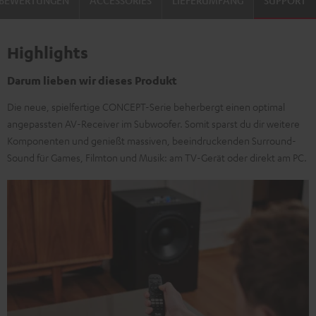
Highlights
Darum lieben wir dieses Produkt
Die neue, spielfertige CONCEPT-Serie beherbergt einen optimal
angepassten AV-Receiver im Subwoofer. Somit sparst du dir weitere
Komponenten und genießt massiven, beeindruckenden Surround-
Sound für Games, Filmton und Musik: am TV-Gerät oder direkt am PC.