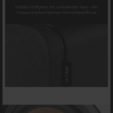
Stabiles Stoffgitter mit umlaufender Fase – der
Frequenzverlauf wird nur minimal beeinflusst