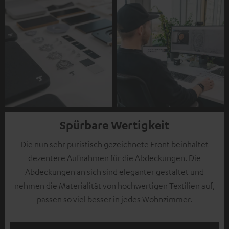
Spürbare Wertigkeit
Die nun sehr puristisch gezeichnete Front beinhaltet
dezentere Aufnahmen für die Abdeckungen. Die
Abdeckungen an sich sind eleganter gestaltet und
nehmen die Materialität von hochwertigen Textilien auf,
passen so viel besser in jedes Wohnzimmer.