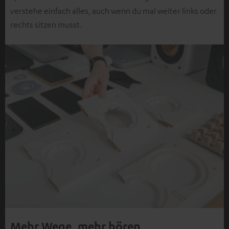
verstehe einfach alles, auch wenn du mal weiter links oder
rechts sitzen musst.
Mehr Wege, mehr hören