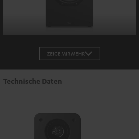
ZEIGE MIR MEHR
Technische Daten