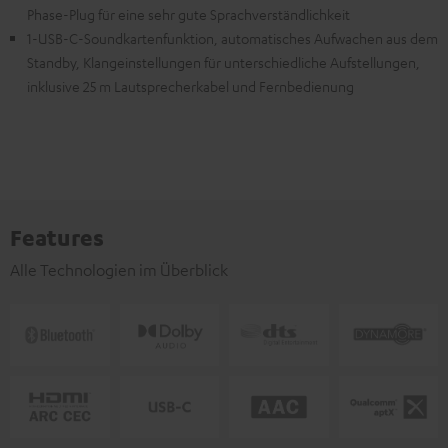
Phase-Plug für eine sehr gute Sprachverständlichkeit
1-USB-C-Soundkartenfunktion, automatisches Aufwachen aus dem
Standby, Klangeinstellungen für unterschiedliche Aufstellungen,
inklusive 25 m Lautsprecherkabel und Fernbedienung
Features
Alle Technologien im Überblick