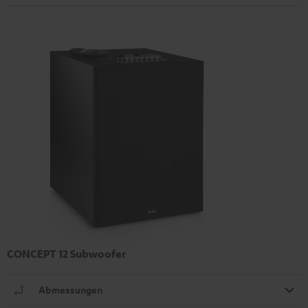
CONCEPT 12 Subwoofer
Abmessungen