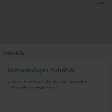
DeepL
Zubehör
Notwendiges Zubehör
Bitte prüfe, ob benötigte Verbindungskabel im
Lieferumfang enthalten sind.