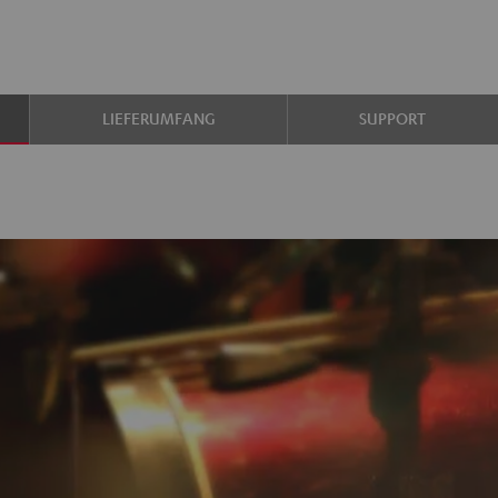
LIEFERUMFANG
SUPPORT