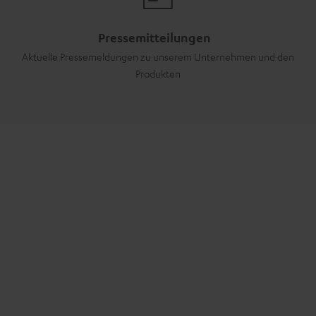
Pressemitteilungen
Aktuelle Pressemeldungen zu unserem Unternehmen und den
Produkten