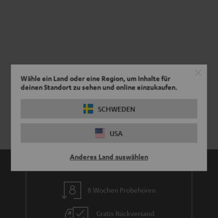
Wähle ein Land oder eine Region, um Inhalte für
deinen Standort zu sehen und online einzukaufen.
SCHWEDEN
USA
Anderes Land auswählen
8 Wochen Probehören
Gratis Rückversand