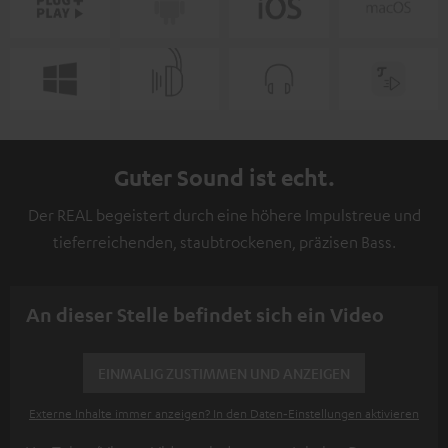
Guter Sound ist echt.
Der REAL begeistert durch eine höhere Impulstreue und
tieferreichenden, staubtrockenen, präzisen Bass.
An dieser Stelle befindet sich ein Video
EINMALIG ZUSTIMMEN UND ANZEIGEN
Externe Inhalte immer anzeigen? In den Daten‑Einstellungen aktivieren