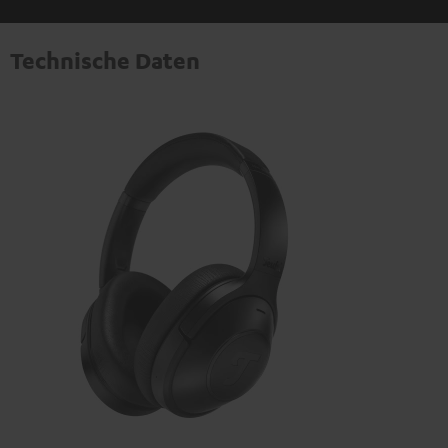
Technische Daten