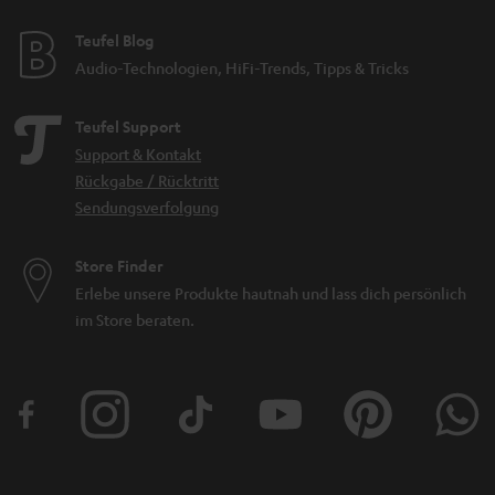
Teufel Blog
Audio-Technologien, HiFi-Trends, Tipps & Tricks
Teufel Support
Support & Kontakt
Rückgabe / Rücktritt
Sendungsverfolgung
Store Finder
Erlebe unsere Produkte hautnah und lass dich persönlich
im Store beraten.