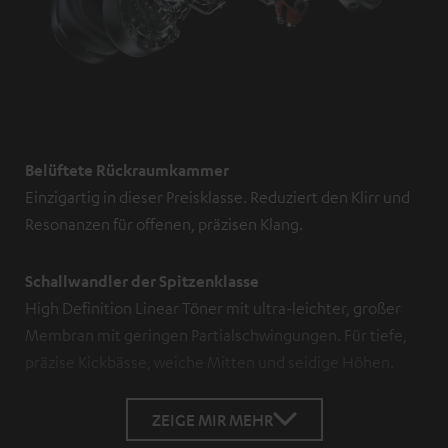
Belüftete Rückraumkammer
Einzigartig in dieser Preisklasse. Reduziert den Klirr und
Resonanzen für offenen, präzisen Klang.
Schallwandler der Spitzenklasse
High Definition Linear Töner mit ultra-leichter, großer
Membran mit geringen Partialschwingungen. Für tiefe,
präzise Kickbässe, weiche Mitten und seidige Höhen.
ZEIGE MIR MEHR