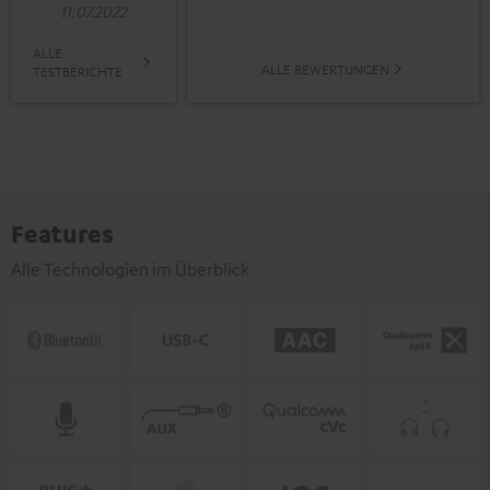
11.07.2022
ALLE
ALLE BEWERTUNGEN
TESTBERICHTE
Features
Alle Technologien im Überblick