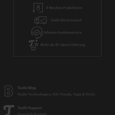
8 Wochen Probehören
Gratis Rückversand
Inhouse Kundenservice
Mehr als 45 Jahre Erfahrung
Teufel Blog
Audio-Technologien, HiFi-Trends, Tipps & Tricks
Teufel Support
Support & Kontakt