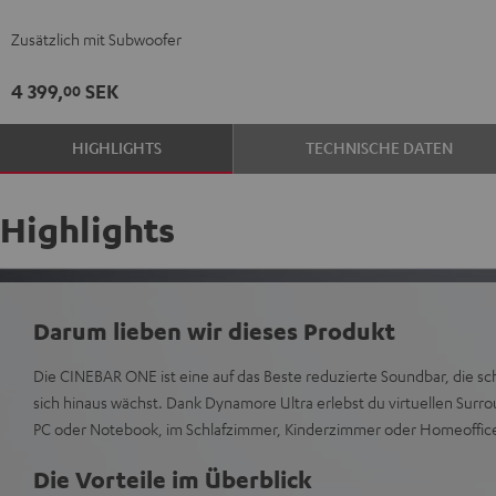
Black
White
Zusätzlich mit Subwoofer
4 399,
SEK
00
HIGHLIGHTS
TECHNISCHE DATEN
Highlights
Darum lieben wir dieses Produkt
Die CINEBAR ONE ist eine auf das Beste reduzierte Soundbar, die s
sich hinaus wächst. Dank Dynamore Ultra erlebst du virtuellen Sur
PC oder Notebook, im Schlafzimmer, Kinderzimmer oder Homeoffic
Die Vorteile im Überblick