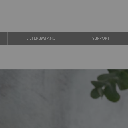
LIEFERUMFANG
SUPPORT