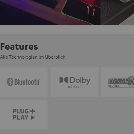
Features
Alle Technologien im Überblick