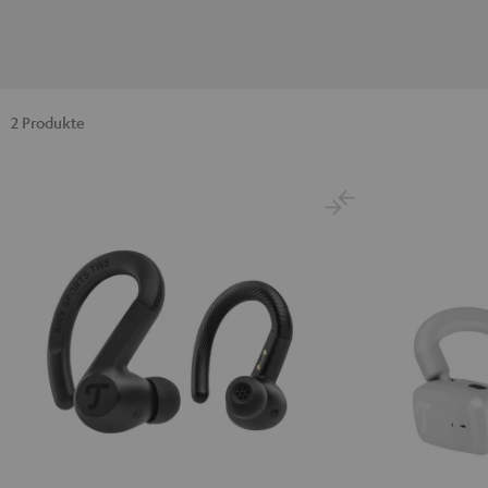
2 Produkte