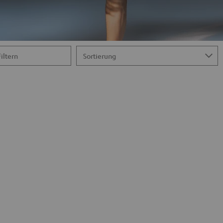
Filtern