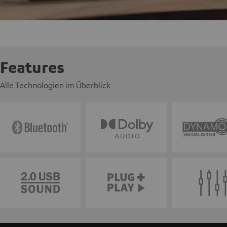
Features
Alle Technologien im Überblick