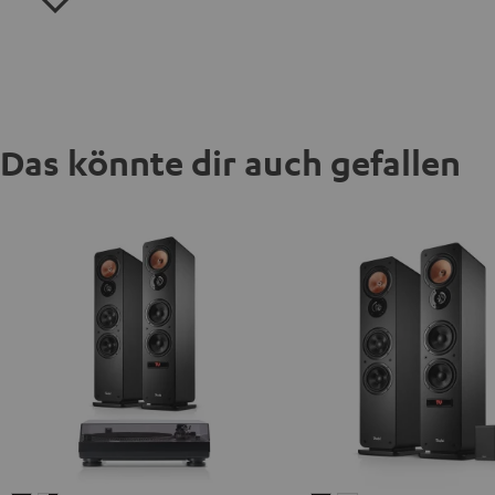
Das könnte dir auch gefallen