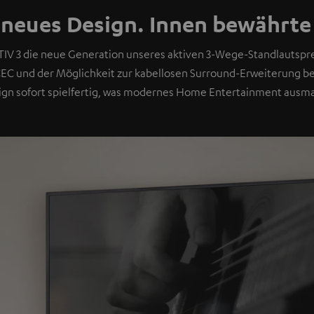
neues Design. Innen bewährte
TIV 3 die neue Generation unseres aktiven 3-Wege-Standlautspre
EC und der Möglichkeit zur kabellosen Surround-Erweiterung
ign sofort spielfertig, was modernes Home Entertainment ausma