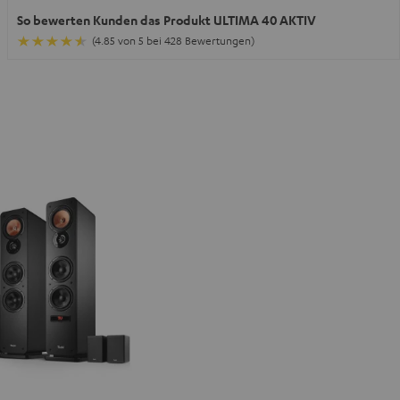
So bewerten Kunden das Produkt ULTIMA 40 AKTIV
(4.85 von 5 bei 428 Bewertungen)