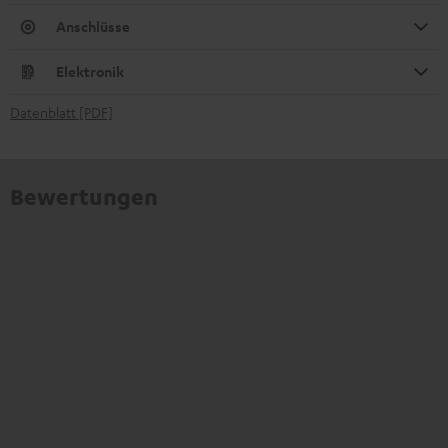
Anschlüsse
Elektronik
Datenblatt [PDF]
Bewertungen