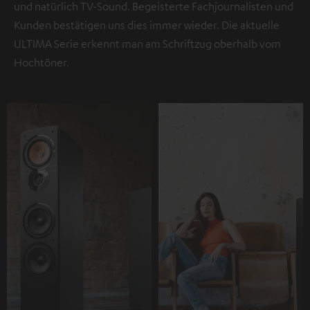
und natürlich TV-Sound. Begeisterte Fachjournalisten und
Kunden bestätigen uns dies immer wieder. Die aktuelle
ULTIMA Serie erkennt man am Schriftzug oberhalb vom
Hochtöner.