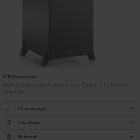
T 10 Subwoofer
Aktiv-Subwoofer: als Frontfire- oder Downfire-Subwoofer
einsetzbar.
Abmessungen
Anschlüsse
Elektronik