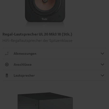
Regal-Lautsprecher UL 20 Mk3 18 (Stk.)
HiFi-Regallautsprecher der Spitzenklasse
Abmessungen
Anschlüsse
Lautsprecher