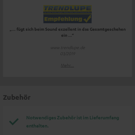
„… fügt sich beim Sound exzellent in das Gesamtgeschehen
ein …“
www.trendlupe.de
03/2019
Mehr...
Zubehör
Notwendiges Zubehör ist im Lieferumfang
enthalten.