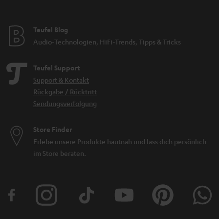
n
Teufel Blog
Audio-Technologien, HiFi-Trends, Tipps & Tricks
Teufel Support
Support & Kontakt
Rückgabe / Rücktritt
Sendungsverfolgung
Store Finder
Erlebe unsere Produkte hautnah und lass dich persönlich
im Store beraten.