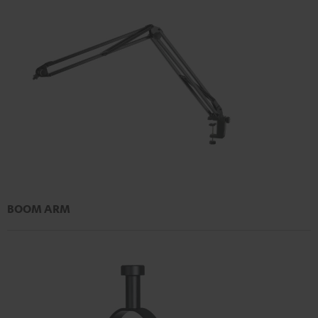
BOOM ARM