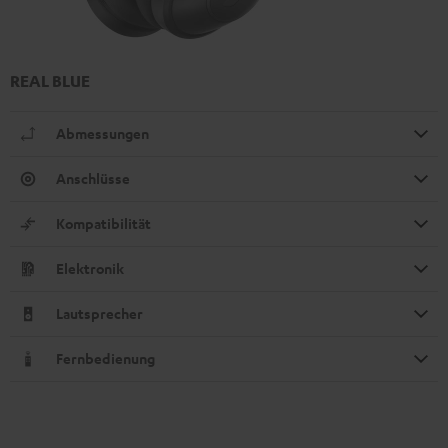
REAL BLUE
Abmessungen
Anschlüsse
Kompatibilität
Elektronik
Lautsprecher
Fernbedienung