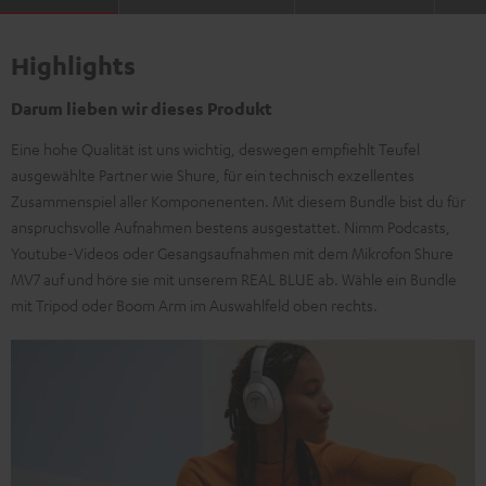
Highlights
Darum lieben wir dieses Produkt
Eine hohe Qualität ist uns wichtig, deswegen empfiehlt Teufel
ausgewählte Partner wie Shure, für ein technisch exzellentes
Zusammenspiel aller Komponenenten. Mit diesem Bundle bist du für
anspruchsvolle Aufnahmen bestens ausgestattet. Nimm Podcasts,
Youtube-Videos oder Gesangsaufnahmen mit dem Mikrofon Shure
MV7 auf und höre sie mit unserem REAL BLUE ab. Wähle ein Bundle
mit Tripod oder Boom Arm im Auswahlfeld oben rechts.