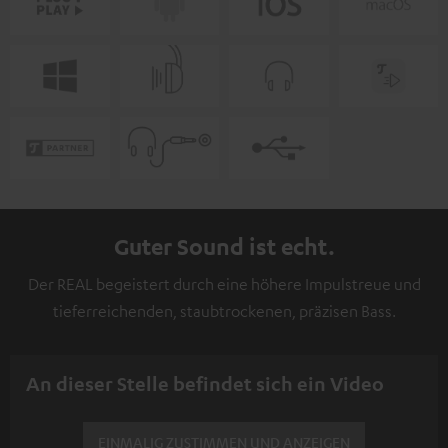
Guter Sound ist echt.
Der REAL begeistert durch eine höhere Impulstreue und
tieferreichenden, staubtrockenen, präzisen Bass.
An dieser Stelle befindet sich ein Video
EINMALIG ZUSTIMMEN UND ANZEIGEN