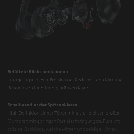
Belüftete Rückraumkammer
Einzigartig in dieser Preisklasse. Reduziert den Klirr und
Resonanzen für offenen, präzisen Klang.
Schallwandler der Spitzenklasse
High Definition Linear Töner mit ultra-leichter, großer
Membran mit geringen Partialschwingungen. Für tiefe,
präzise Kickbässe, weiche Mitten und seidige Höhen.