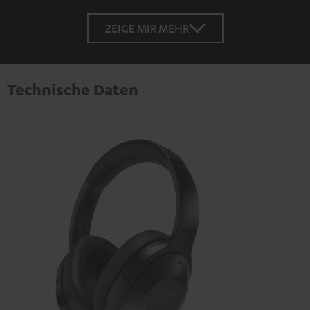
ZEIGE MIR MEHR
Technische Daten