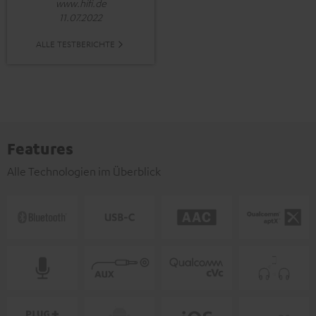
www.hifi.de
11.07.2022
ALLE TESTBERICHTE
Features
Alle Technologien im Überblick