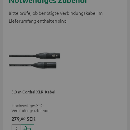
Notwendiges Zubehör
Bitte prüfe, ob benötigte Verbindungskabel im
Lieferumfang enthalten sind.
5,0 m Cordial XLR-Kabel
Hochwertiges XLR-
Verbindungskabel von
Cordial
279,
SEK
00