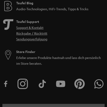
Teufel Blog
Audio-Technologien, HiFi-Trends, Tipps & Tricks
Teufel Support
Support & Kontakt
Rückgabe / Rücktritt
Sendungsverfolgung
Store Finder
Erlebe unsere Produkte hautnah und lass dich persönlich
im Store beraten.