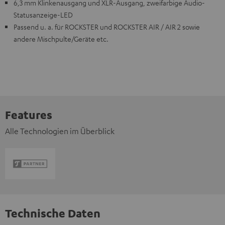
6,3 mm Klinkenausgang und XLR-Ausgang, zweifarbige Audio-
Statusanzeige-LED
Passend u. a. für ROCKSTER und ROCKSTER AIR / AIR 2 sowie
andere Mischpulte/Geräte etc.
Features
Alle Technologien im Überblick
Technische Daten